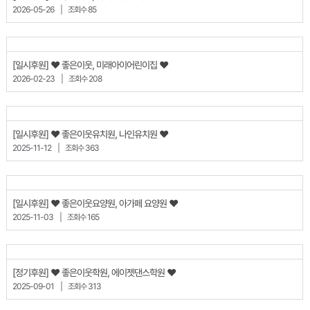
2026-05-26
|
조회수 85
[일시후원] ♥ 좋은이웃, 미래아이어린이집 ♥
2026-02-23
|
조회수 208
[일시후원] ♥ 좋은이웃유치원, 나인유치원 ♥
2025-11-12
|
조회수 363
[일시후원] ♥ 좋은이웃요양원, 아가페 요양원 ♥
2025-11-03
|
조회수 165
[정기후원] ♥ 좋은이웃학원, 에이젯댄스학원 ♥
2025-09-01
|
조회수 313